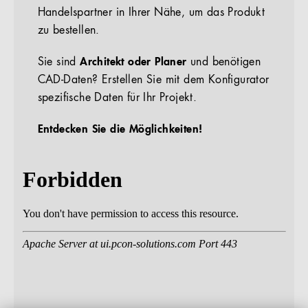
Handelspartner in Ihrer Nähe, um das Produkt
zu bestellen.
Sie sind
Architekt oder Planer
und benötigen
CAD-Daten? Erstellen Sie mit dem Konfigurator
spezifische Daten für Ihr Projekt.
Entdecken Sie die Möglichkeiten!