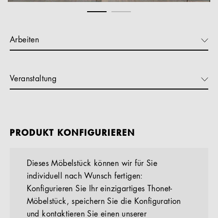
Arbeiten
Veranstaltung
PRODUKT KONFIGURIEREN
Dieses Möbelstück können wir für Sie
individuell nach Wunsch fertigen:
Konfigurieren Sie Ihr einzigartiges Thonet-
Möbelstück, speichern Sie die Konfiguration
und kontaktieren Sie einen unserer