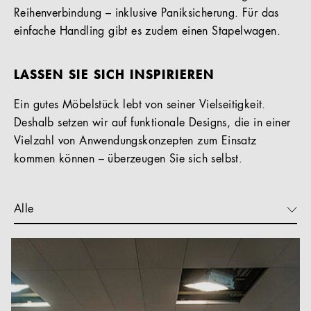
Reihenverbindung – inklusive Paniksicherung. Für das
einfache Handling gibt es zudem einen Stapelwagen.
LASSEN SIE SICH INSPIRIEREN
Ein gutes Möbelstück lebt von seiner Vielseitigkeit.
Deshalb setzen wir auf funktionale Designs, die in einer
Vielzahl von Anwendungskonzepten zum Einsatz
kommen können – überzeugen Sie sich selbst.
Alle