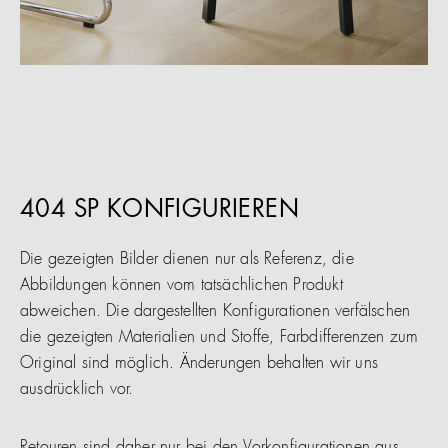
404 SP KONFIGURIEREN
Die gezeigten Bilder dienen nur als Referenz, die
Abbildungen können vom tatsächlichen Produkt
abweichen. Die dargestellten Konfigurationen verfälschen
die gezeigten Materialien und Stoffe, Farbdifferenzen zum
Original sind möglich. Änderungen behalten wir uns
ausdrücklich vor.
Retouren sind daher nur bei den Vorkonfigurationen aus