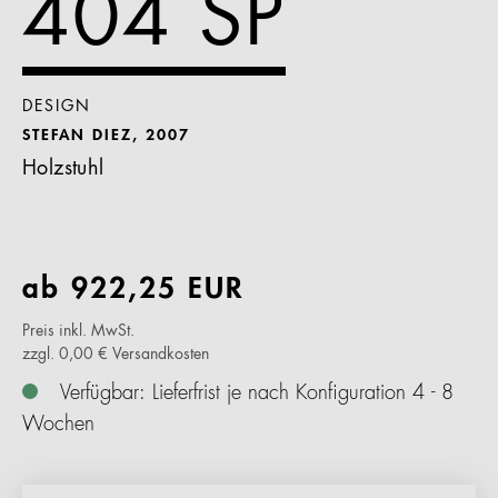
404 SP
DESIGN
STEFAN DIEZ, 2007
Holzstuhl
ab
922,25
EUR
Preis inkl. MwSt.
zzgl. 0,00 € Versandkosten
Verfügbar: Lieferfrist je nach Konfiguration 4 - 8
Wochen