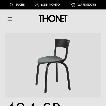
alt springen
SUCHE
MEIN KONTO
WARENKORB