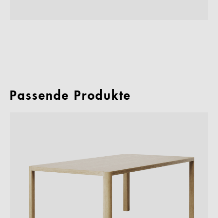
Passende Produkte