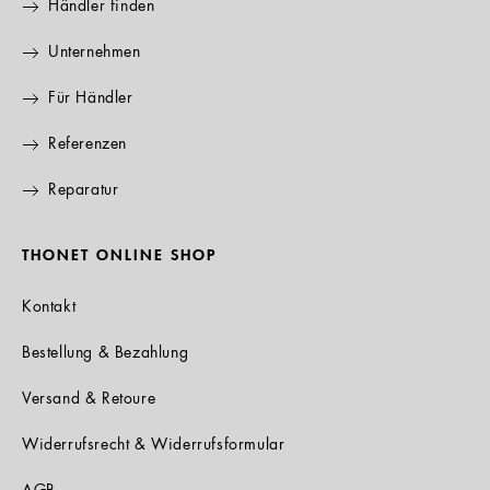
Händler finden
Unternehmen
Für Händler
Referenzen
Reparatur
THONET ONLINE SHOP
Kontakt
Bestellung & Bezahlung
Versand & Retoure
Widerrufsrecht & Widerrufsformular