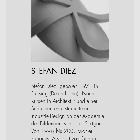
STEFAN DIEZ
Stefan Diez, geboren 1971 in
Freising (Deutschland). Nach
Kursen in Architektur und einer
Schreiner-Lehre studierte er
Industrie-Design an der Akademie
der Bildenden Künste in Stuttgart.
Von 1996 bis 2002 war er
zunächst Assistent von Richard