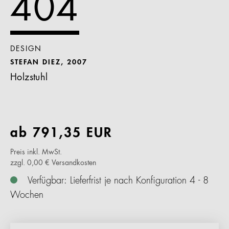
404
DESIGN
STEFAN DIEZ, 2007
Holzstuhl
ab
791,35
EUR
Preis inkl. MwSt.
zzgl. 0,00 € Versandkosten
Verfügbar: Lieferfrist je nach Konfiguration 4 - 8
Wochen