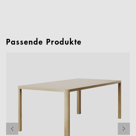
Passende Produkte