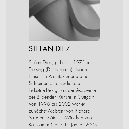
STEFAN DIEZ
Stefan Diez, geboren 1971 in
Freising (Deutschland). Nach
Kursen in Architektur und einer
Schreiner-Lehre studierte er
Industrie-Design an der Akademie
der Bildenden Künste in Stuttgart.
Von 1996 bis 2002 war er
zunächst Assistent von Richard
Sapper, später in München von
Konstantin Grcic. Im Januar 2003