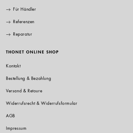
Für Händler
Referenzen
Reparatur
THONET ONLINE SHOP
Kontakt
Bestellung & Bezahlung
Versand & Retoure
Widerrufsrecht & Widerrufsformular
AGB
Impressum