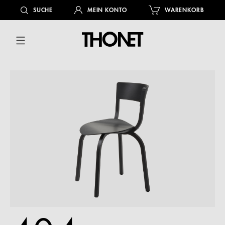
alt springen
SUCHE
MEIN KONTO
WARENKORB