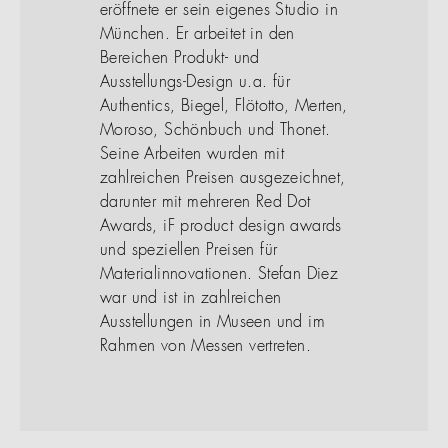
eröffnete er sein eigenes Studio in
München. Er arbeitet in den
Bereichen Produkt- und
Ausstellungs-Design u.a. für
Authentics, Biegel, Flötotto, Merten,
Moroso, Schönbuch und Thonet.
Seine Arbeiten wurden mit
zahlreichen Preisen ausgezeichnet,
darunter mit mehreren Red Dot
Awards, iF product design awards
und speziellen Preisen für
Materialinnovationen. Stefan Diez
war und ist in zahlreichen
Ausstellungen in Museen und im
Rahmen von Messen vertreten.