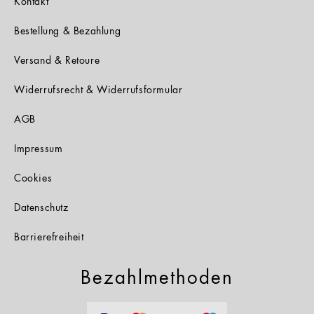
Kontakt
Bestellung & Bezahlung
Versand & Retoure
Widerrufsrecht & Widerrufsformular
AGB
Impressum
Cookies
Datenschutz
Barrierefreiheit
Bezahlmethoden