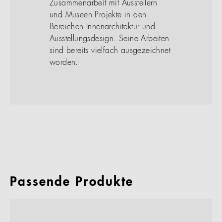
Zusammenarbeit mit Ausstellern
und Museen Projekte in den
Bereichen Innenarchitektur und
Ausstellungsdesign. Seine Arbeiten
sind bereits vielfach ausgezeichnet
worden.
Passende Produkte