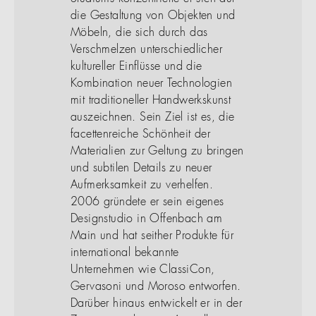
die Gestaltung von Objekten und
Möbeln, die sich durch das
Verschmelzen unterschiedlicher
kultureller Einflüsse und die
Kombination neuer Technologien
mit traditioneller Handwerkskunst
auszeichnen. Sein Ziel ist es, die
facettenreiche Schönheit der
Materialien zur Geltung zu bringen
und subtilen Details zu neuer
Aufmerksamkeit zu verhelfen.
2006 gründete er sein eigenes
Designstudio in Offenbach am
Main und hat seither Produkte für
international bekannte
Unternehmen wie ClassiCon,
Gervasoni und Moroso entworfen.
Darüber hinaus entwickelt er in der