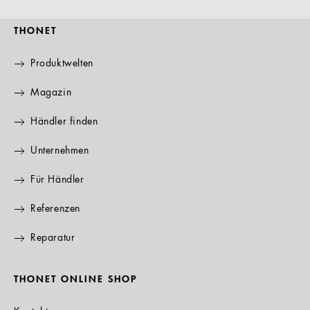
THONET
Produktwelten
Magazin
Händler finden
Unternehmen
Für Händler
Referenzen
Reparatur
THONET ONLINE SHOP