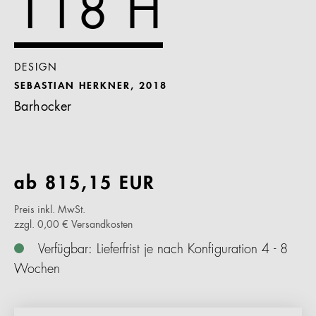
118 H
DESIGN
SEBASTIAN HERKNER, 2018
Barhocker
ab
815,15
EUR
Preis inkl. MwSt.
zzgl. 0,00 € Versandkosten
Verfügbar: Lieferfrist je nach Konfiguration 4 - 8
Wochen