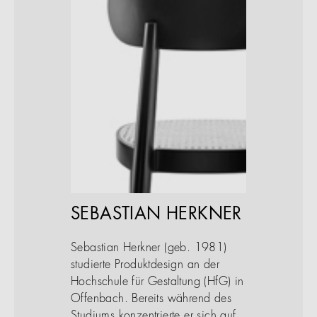
SEBASTIAN HERKNER
Sebastian Herkner (geb. 1981)
studierte Produktdesign an der
Hochschule für Gestaltung (HfG) in
Offenbach. Bereits während des
Studiums konzentrierte er sich auf