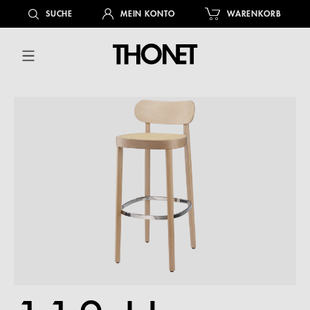
alt springen
SUCHE
MEIN KONTO
WARENKORB