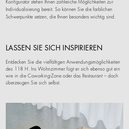
Konfigurator stehen Ihnen zahlreiche Möglichkeiten zur
Individualisierung bereit. So können Sie die farblichen
Schwerpunkte setzen, die Ihnen besonders wichtig sind.
LASSEN SIE SICH INSPIRIEREN
Entdecken Sie die vielfältigen Anwendungsmöglichkeiten
des 118 H. Ins Wohnzimmer fügt er sich ebenso gut ein
wie in die Coworking-Zone oder das Restaurant – doch
überzeugen Sie sich selbst.