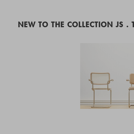
NEW TO THE COLLECTION JS .