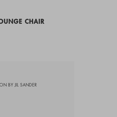
LOUNGE CHAIR
ON BY JIL SANDER