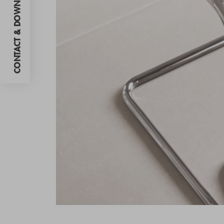
CONTACT & DOWNLOADS