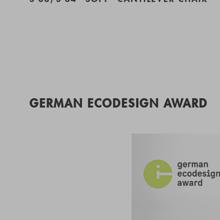
GERMAN ECODESIGN AWARD