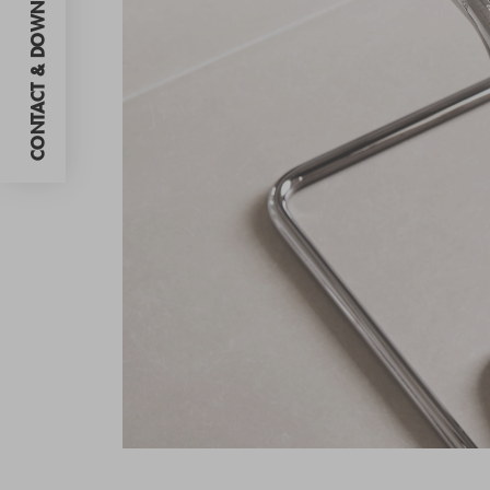
CONTACT & DOWNLOADS