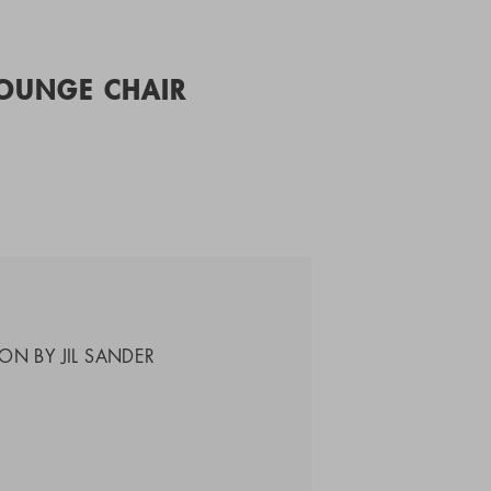
LOUNGE CHAIR
ON BY JIL SANDER