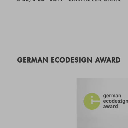
GERMAN ECODESIGN AWARD