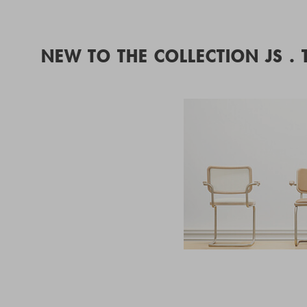
NEW TO THE COLLECTION JS .