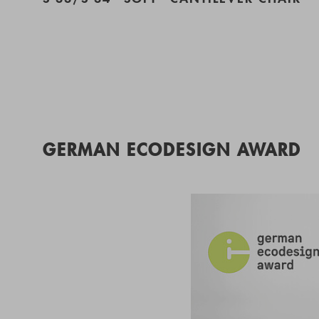
GERMAN ECODESIGN AWARD