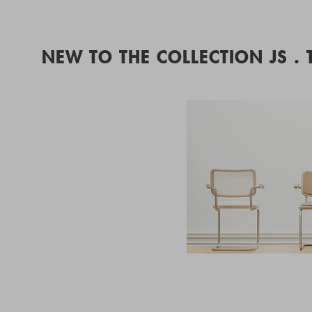
NEW TO THE COLLECTION JS .