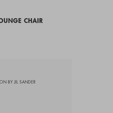
LOUNGE CHAIR
ON BY JIL SANDER