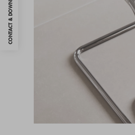
CONTACT & DOWNLOADS