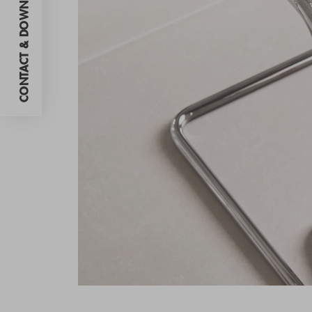
CONTACT & DOWNLOADS