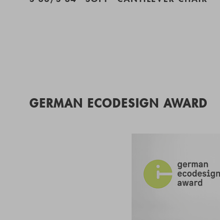
GERMAN ECODESIGN AWARD