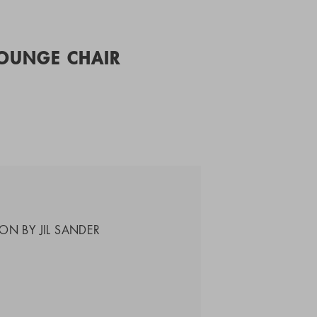
LOUNGE CHAIR
ON BY JIL SANDER