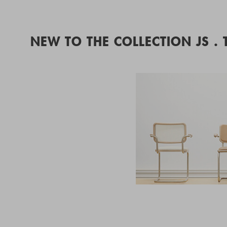
NEW TO THE COLLECTION JS .