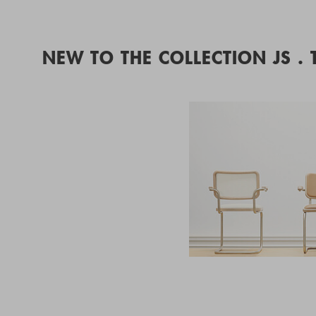
NEW TO THE COLLECTION JS .