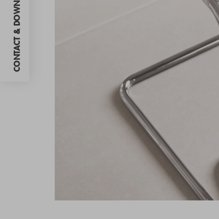
CONTACT & DOWNLOADS