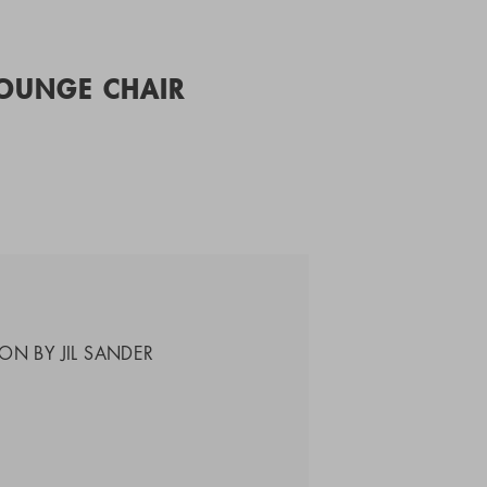
LOUNGE CHAIR
ON BY JIL SANDER