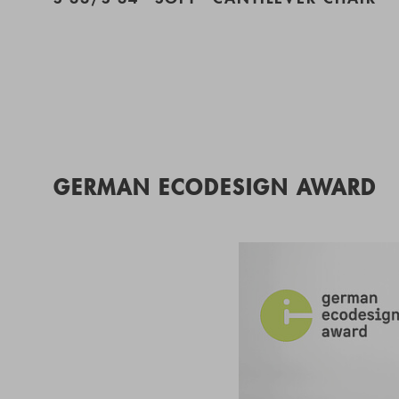
GERMAN ECODESIGN AWARD