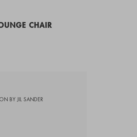
LOUNGE CHAIR
ON BY JIL SANDER