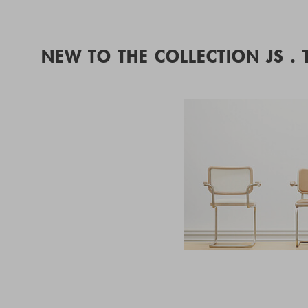
NEW TO THE COLLECTION JS .