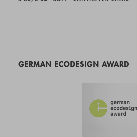
GERMAN ECODESIGN AWARD