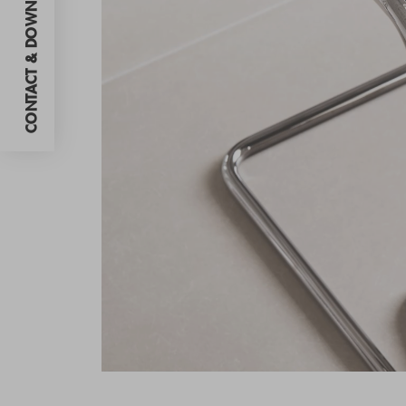
CONTACT & DOWNLOADS