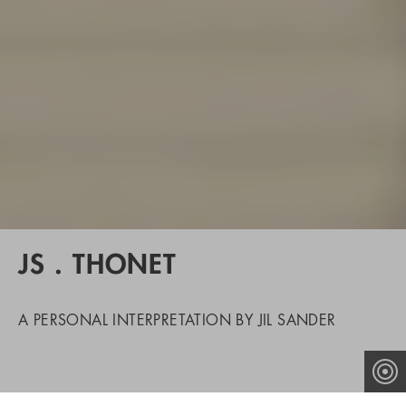
JS . THONET
A PERSONAL INTERPRETATION BY JIL SANDER