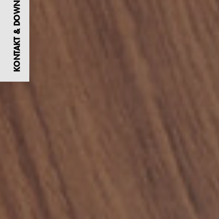
KONTAKT & DOWNLOADS