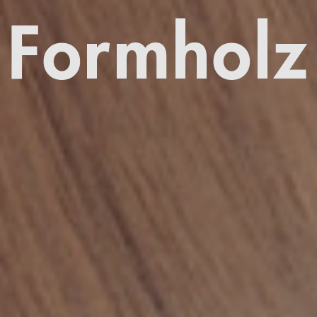
Formholz