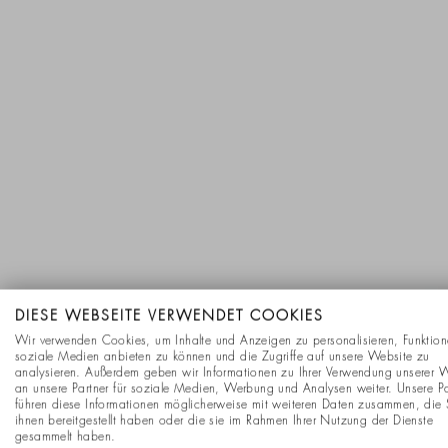
DIESE WEBSEITE VERWENDET COOKIES
Wir verwenden Cookies, um Inhalte und Anzeigen zu personalisieren, Funktion
soziale Medien anbieten zu können und die Zugriffe auf unsere Website zu
analysieren. Außerdem geben wir Informationen zu Ihrer Verwendung unserer 
an unsere Partner für soziale Medien, Werbung und Analysen weiter. Unsere Pa
führen diese Informationen möglicherweise mit weiteren Daten zusammen, die 
ihnen bereitgestellt haben oder die sie im Rahmen Ihrer Nutzung der Dienste
gesammelt haben.