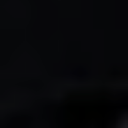
Referenzen
Unternehmen
DE