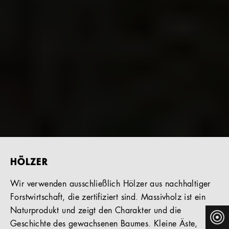
HÖLZER
Wir verwenden ausschließlich Hölzer aus nachhaltiger
Forstwirtschaft, die zertifiziert sind. Massivholz ist ein
Naturprodukt und zeigt den Charakter und die
Geschichte des gewachsenen Baumes. Kleine Äste,