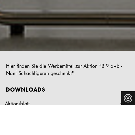
Hier finden Sie die Werbemittel zur Aktion “B 9 a+b -
Naef Schachfiguren geschenkt":
DOWNLOADS
Aktionsblatt
Anzeigenvorlage
E-Mail-Banner