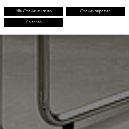
Alle Cookies zulassen
Cookies anpassen
Ablehnen