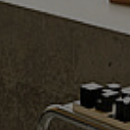
Referenzen
Unternehmen
DE