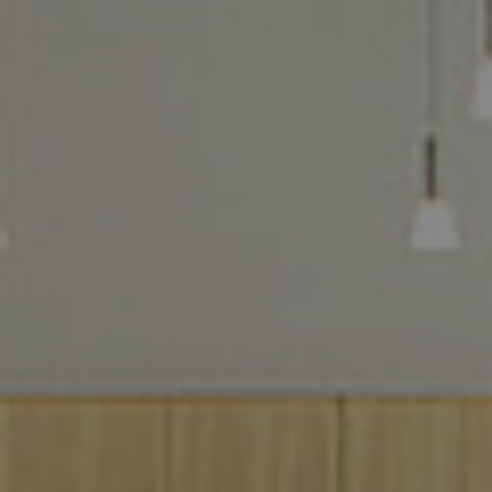
Referenzen
Unternehmen
DE