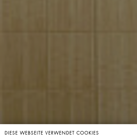
DIESE WEBSEITE VERWENDET COOKIES