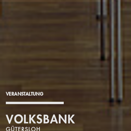
VERANSTALTUNG
VOLKSBANK
GÜTERSLOH