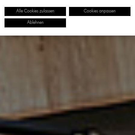
Alle Cookies zulassen
Cookies anpassen
Ablehnen