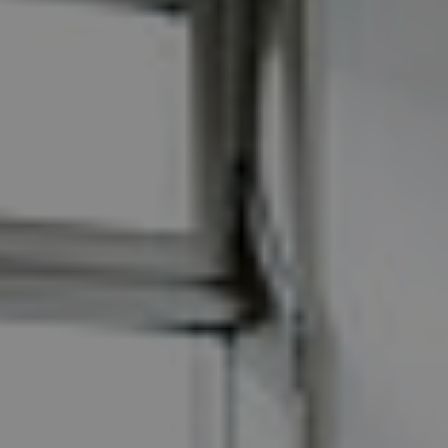
Referenzen
Unternehmen
DE