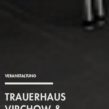
VERANSTALTUNG
TRAUERHAUS