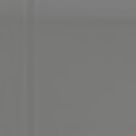
Referenzen
Unternehmen
DE