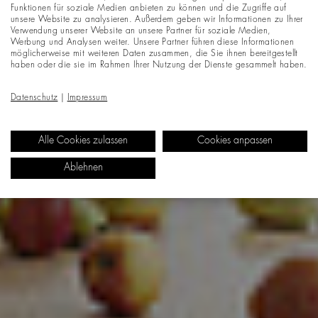
Funktionen für soziale Medien anbieten zu können und die Zugriffe auf
unsere Website zu analysieren. Außerdem geben wir Informationen zu Ihrer
Verwendung unserer Website an unsere Partner für soziale Medien,
Werbung und Analysen weiter. Unsere Partner führen diese Informationen
möglicherweise mit weiteren Daten zusammen, die Sie ihnen bereitgestellt
haben oder die sie im Rahmen Ihrer Nutzung der Dienste gesammelt haben.
Datenschutz
|
Impressum
Alle Cookies zulassen
Cookies anpassen
Ablehnen