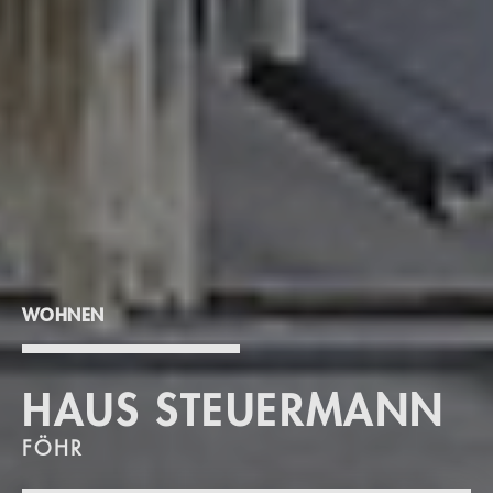
WOHNEN
HAUS STEUERMANN
FÖHR