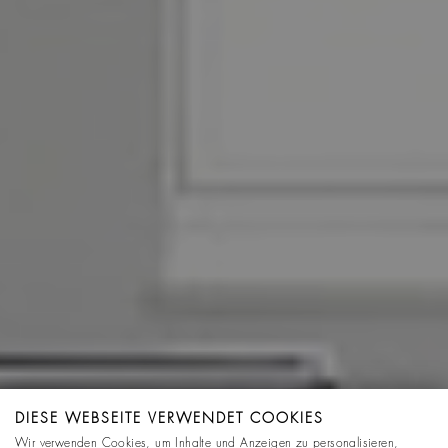
DIESE WEBSEITE VERWENDET COOKIES
Wir verwenden Cookies, um Inhalte und Anzeigen zu personalisieren,