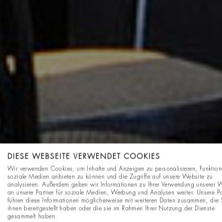
DIESE WEBSEITE VERWENDET COOKIES
Wir verwenden Cookies, um Inhalte und Anzeigen zu personalisieren, Funktion
soziale Medien anbieten zu können und die Zugriffe auf unsere Website zu
analysieren. Außerdem geben wir Informationen zu Ihrer Verwendung unserer 
an unsere Partner für soziale Medien, Werbung und Analysen weiter. Unsere Pa
führen diese Informationen möglicherweise mit weiteren Daten zusammen, die 
ihnen bereitgestellt haben oder die sie im Rahmen Ihrer Nutzung der Dienste
gesammelt haben.