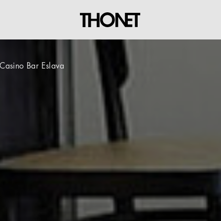
Casino Bar Eslava