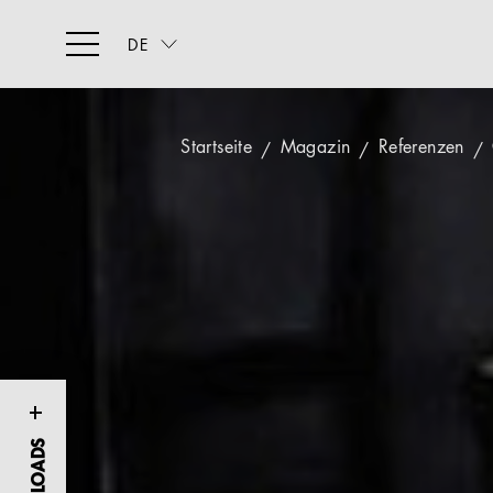
DE
Startseite
Magazin
Referenzen