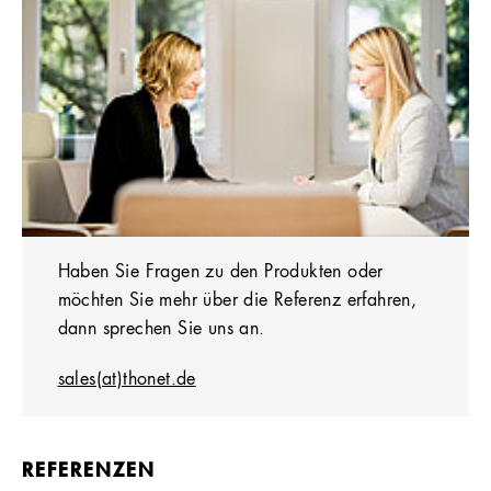
Haben Sie Fragen zu den Produkten oder
möchten Sie mehr über die Referenz erfahren,
dann sprechen Sie uns an.
sales(at)thonet.de
REFERENZEN