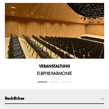
VERANSTALTUNG
ELBPHILHARMONIE
Rechtliches