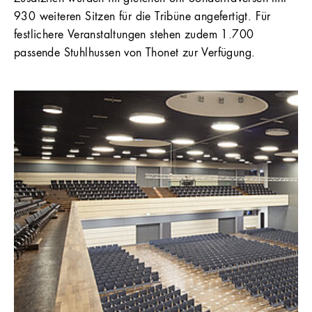
930 weiteren Sitzen für die Tribüne angefertigt. Für
festlichere Veranstaltungen stehen zudem 1.700
passende Stuhlhussen von Thonet zur Verfügung.