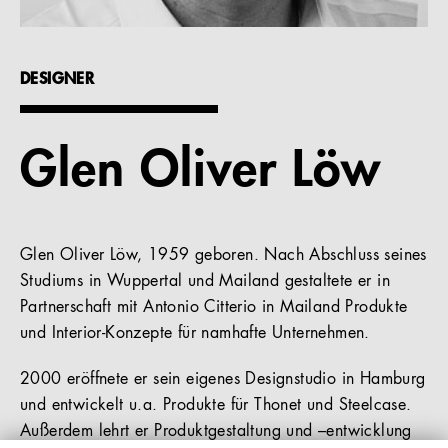
Referenzen
DESIGNER
Unternehmen
Glen Oliver Löw
DE
Glen Oliver Löw, 1959 geboren. Nach Abschluss seines
Studiums in Wuppertal und Mailand gestaltete er in
Partnerschaft mit Antonio Citterio in Mailand Produkte
und Interior-Konzepte für namhafte Unternehmen.
2000 eröffnete er sein eigenes Designstudio in Hamburg
und entwickelt u.a. Produkte für Thonet und Steelcase.
Außerdem lehrt er Produktgestaltung und –entwicklung