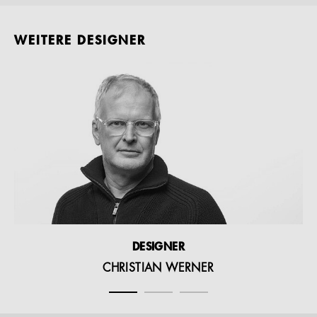
WEITERE DESIGNER
DESIGNER
CHRISTIAN WERNER