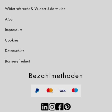
Widerrufsrecht & Widerrufsformular
AGB
Impressum
Cookies
Datenschutz
Barrierefreiheit
Bezahlmethoden