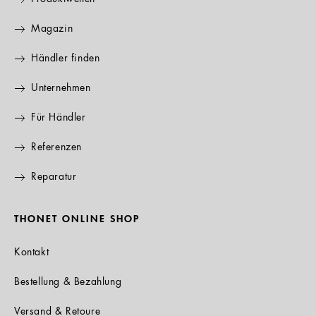
Magazin
Händler finden
Unternehmen
Für Händler
Referenzen
Reparatur
THONET ONLINE SHOP
Kontakt
Bestellung & Bezahlung
Versand & Retoure