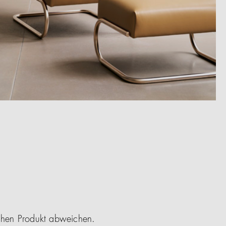
ichen Produkt abweichen.