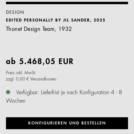
DESIGN
EDITED PERSONALLY BY JIL SANDER, 2025
Thonet Design Team, 1932
ab
5.468,05
EUR
Preis inkl. MwSt.
zzgl. 0,00 € Versandkosten
Verfügbar: Lieferfrist je nach Konfiguration 4 - 8
Wochen
KONFIGURIEREN UND BESTELLEN