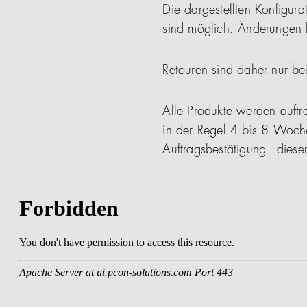
Die dargestellten Konfigura
sind möglich. Änderungen b
Retouren sind daher nur be
Alle Produkte werden auftra
in der Regel 4 bis 8 Woch
Auftragsbestätigung - die