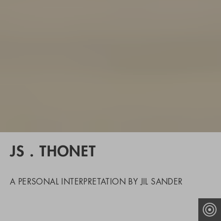
JS . THONET
A PERSONAL INTERPRETATION BY JIL SANDER