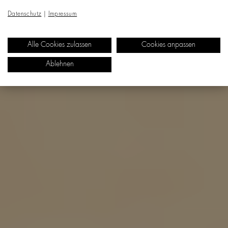
Datenschutz
|
Impressum
Alle Cookies zulassen
Cookies anpassen
Ablehnen