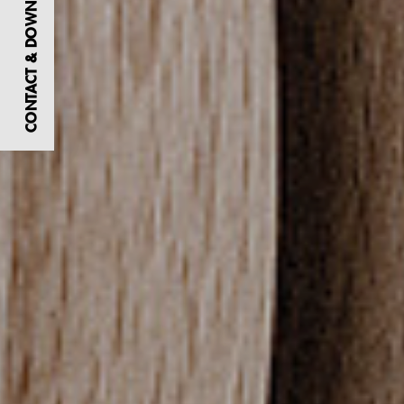
CONTACT & DOWNLOADS