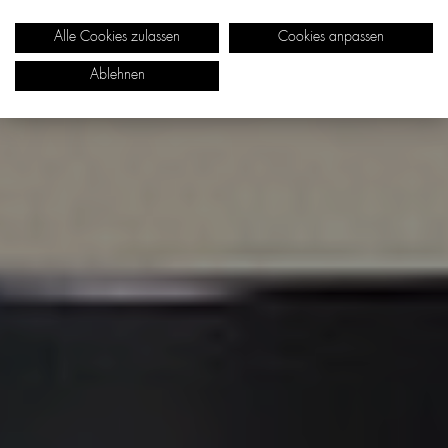
Alle Cookies zulassen
Cookies anpassen
Ablehnen