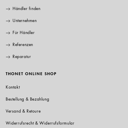
Händler finden
Unternehmen
Für Händler
Referenzen
Reparatur
THONET ONLINE SHOP
Kontakt
Bestellung & Bezahlung
Versand & Retoure
Widerrufsrecht & Widerrufsformular