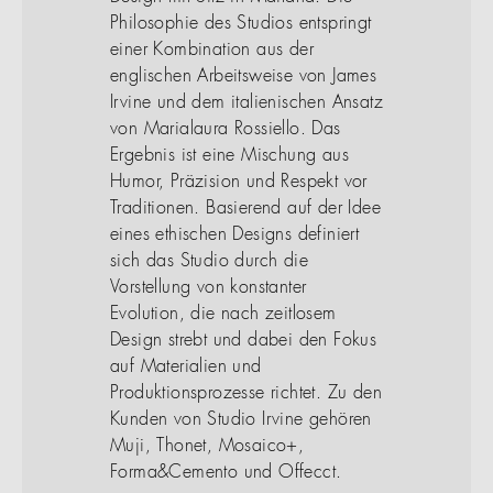
Philosophie des Studios entspringt
einer Kombination aus der
englischen Arbeitsweise von James
Irvine und dem italienischen Ansatz
von Marialaura Rossiello. Das
Ergebnis ist eine Mischung aus
Humor, Präzision und Respekt vor
Traditionen. Basierend auf der Idee
eines ethischen Designs definiert
sich das Studio durch die
Vorstellung von konstanter
Evolution, die nach zeitlosem
Design strebt und dabei den Fokus
auf Materialien und
Produktionsprozesse richtet. Zu den
Kunden von Studio Irvine gehören
Muji, Thonet, Mosaico+,
Forma&Cemento und Offecct.