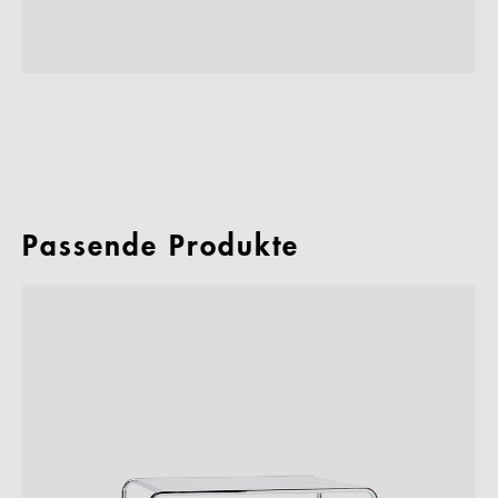
Passende Produkte