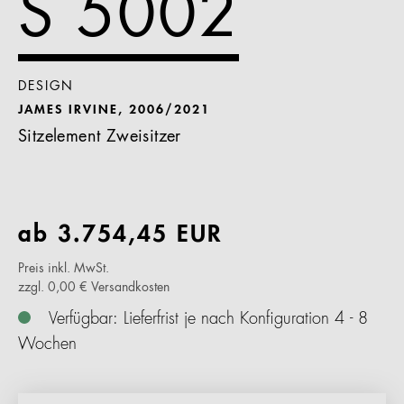
S 5002
DESIGN
JAMES IRVINE, 2006/2021
Sitzelement Zweisitzer
ab
3.754,45
EUR
Preis inkl. MwSt.
zzgl. 0,00 € Versandkosten
Verfügbar: Lieferfrist je nach Konfiguration 4 - 8
Wochen