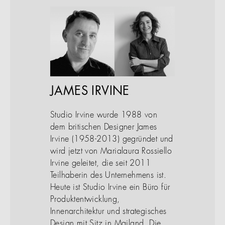
JAMES IRVINE
Studio Irvine wurde 1988 von
dem britischen Designer James
Irvine (1958-2013) gegründet und
wird jetzt von Marialaura Rossiello
Irvine geleitet, die seit 2011
Teilhaberin des Unternehmens ist.
Heute ist Studio Irvine ein Büro für
Produktentwicklung,
Innenarchitektur und strategisches
Design mit Sitz in Mailand. Die