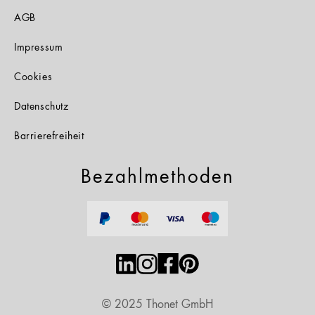
AGB
Impressum
Cookies
Datenschutz
Barrierefreiheit
Bezahlmethoden
© 2025 Thonet GmbH