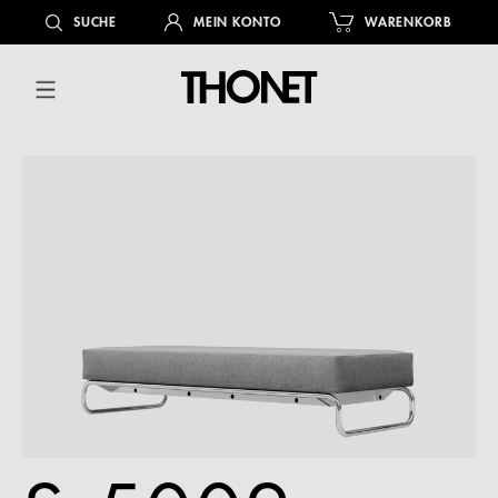
alt springen
SUCHE
MEIN KONTO
WARENKORB