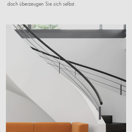
doch überzeugen Sie sich selbst.