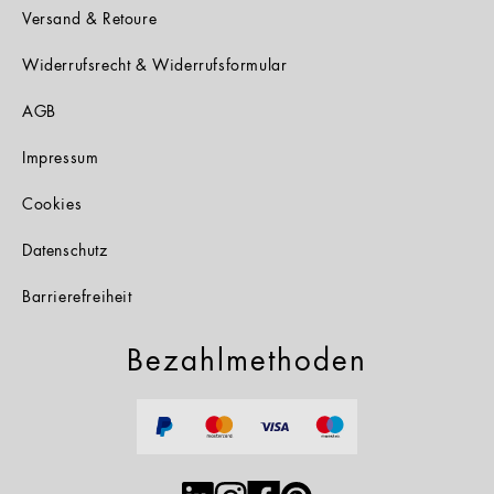
Versand & Retoure
Widerrufsrecht & Widerrufsformular
AGB
Impressum
Cookies
Datenschutz
Barrierefreiheit
Bezahlmethoden