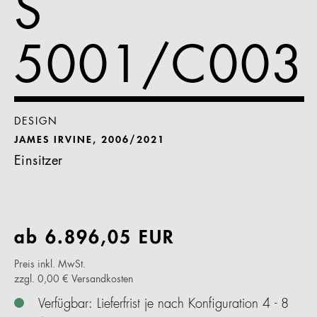
S
5001/C003
DESIGN
JAMES IRVINE, 2006/2021
Einsitzer
ab
6.896,05
EUR
Preis inkl. MwSt.
zzgl. 0,00 € Versandkosten
Verfügbar: Lieferfrist je nach Konfiguration 4 - 8