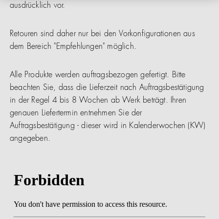
ausdrücklich vor.
Retouren sind daher nur bei den Vorkonfigurationen aus
dem Bereich "Empfehlungen" möglich.
Alle Produkte werden auftragsbezogen gefertigt. Bitte
beachten Sie, dass die Lieferzeit nach Auftragsbestätigung
in der Regel 4 bis 8 Wochen ab Werk beträgt. Ihren
genauen Liefertermin entnehmen Sie der
Auftragsbestätigung - dieser wird in Kalenderwochen (KW)
angegeben.