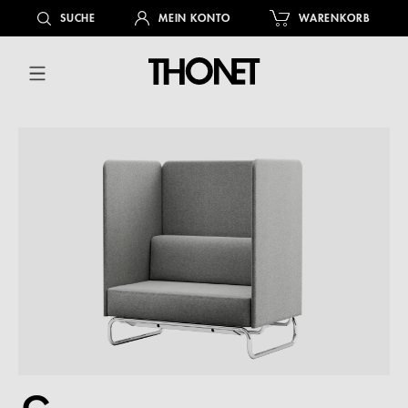
alt springen
SUCHE
MEIN KONTO
WARENKORB