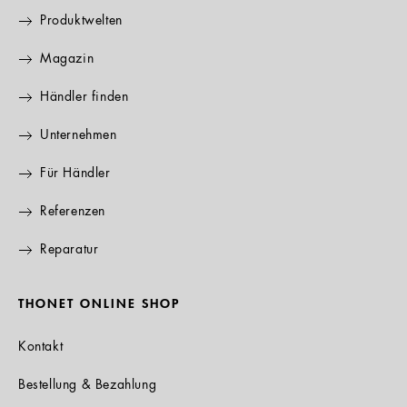
Produktwelten
Magazin
Händler finden
Unternehmen
Für Händler
Referenzen
Reparatur
THONET ONLINE SHOP
Kontakt
Bestellung & Bezahlung