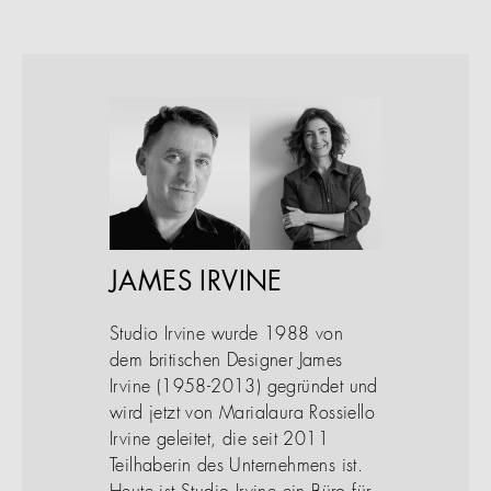
JAMES IRVINE
Studio Irvine wurde 1988 von
dem britischen Designer James
Irvine (1958-2013) gegründet und
wird jetzt von Marialaura Rossiello
Irvine geleitet, die seit 2011
Teilhaberin des Unternehmens ist.