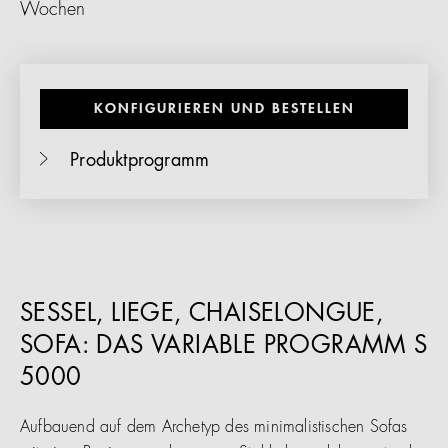
Wochen
KONFIGURIEREN UND BESTELLEN
Produktprogramm
SESSEL, LIEGE, CHAISELONGUE,
SOFA: DAS VARIABLE PROGRAMM S
5000
Aufbauend auf dem Archetyp des minimalistischen Sofas