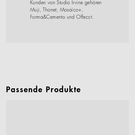
Kunden von Studio Irvine gehören
Muji, Thonet, Mosaico+,
Forma&Cemento und Offecct.
Passende Produkte