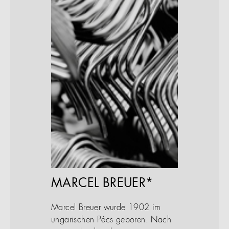
MARCEL BREUER*
Marcel Breuer wurde 1902 im
ungarischen Pécs geboren. Nach