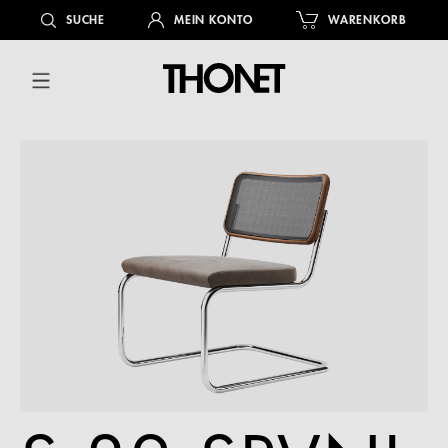
alt springen
SUCHE
MEIN KONTO
WARENKORB