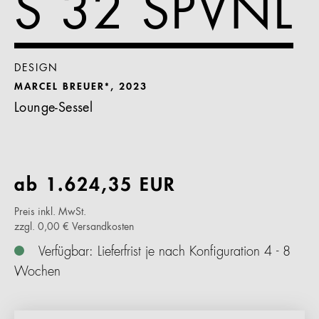
S 32 SPVNL
DESIGN
MARCEL BREUER*, 2023
Lounge-Sessel
ab
1.624,35
EUR
Preis inkl. MwSt.
zzgl. 0,00 € Versandkosten
Verfügbar: Lieferfrist je nach Konfiguration 4 - 8
Wochen