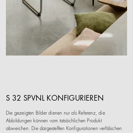
S 32 SPVNL KONFIGURIEREN
Die gezeigten Bilder dienen nur als Referenz, die
Abbildungen können vom tatsächlichen Produkt
abweichen. Die dargestellten Konfigurationen verfälschen