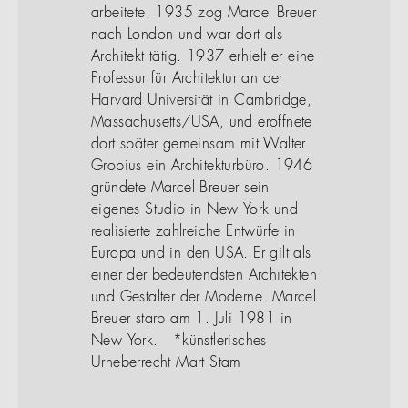
arbeitete. 1935 zog Marcel Breuer
nach London und war dort als
Architekt tätig. 1937 erhielt er eine
Professur für Architektur an der
Harvard Universität in Cambridge,
Massachusetts/USA, und eröffnete
dort später gemeinsam mit Walter
Gropius ein Architekturbüro. 1946
gründete Marcel Breuer sein
eigenes Studio in New York und
realisierte zahlreiche Entwürfe in
Europa und in den USA. Er gilt als
einer der bedeutendsten Architekten
und Gestalter der Moderne. Marcel
Breuer starb am 1. Juli 1981 in
New York. *künstlerisches
Urheberrecht Mart Stam