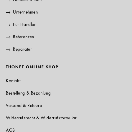
Händler finden
Unternehmen
Für Händler
Referenzen
Reparatur
THONET ONLINE SHOP
Kontakt
Bestellung & Bezahlung
Versand & Retoure
Widerrufsrecht & Widerrufsformular
AGB