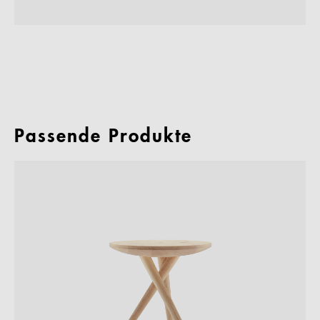
Passende Produkte