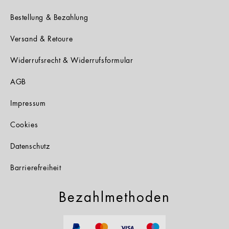
Bestellung & Bezahlung
Versand & Retoure
Widerrufsrecht & Widerrufsformular
AGB
Impressum
Cookies
Datenschutz
Barrierefreiheit
Bezahlmethoden