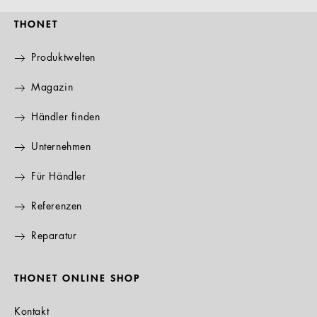
THONET
Produktwelten
Magazin
Händler finden
Unternehmen
Für Händler
Referenzen
Reparatur
THONET ONLINE SHOP
Kontakt