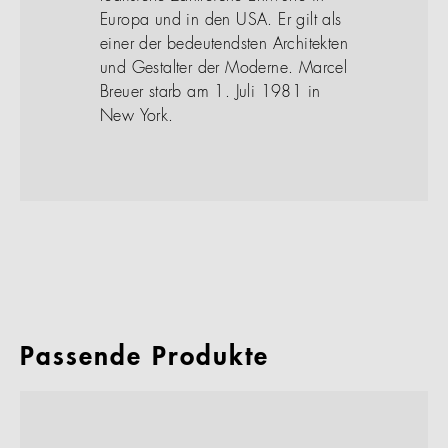
Europa und in den USA. Er gilt als
einer der bedeutendsten Architekten
und Gestalter der Moderne. Marcel
Breuer starb am 1. Juli 1981 in
New York.
Passende Produkte