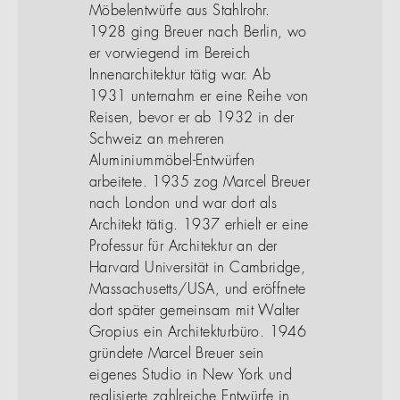
Möbelentwürfe aus Stahlrohr.
1928 ging Breuer nach Berlin, wo
er vorwiegend im Bereich
Innenarchitektur tätig war. Ab
1931 unternahm er eine Reihe von
Reisen, bevor er ab 1932 in der
Schweiz an mehreren
Aluminiummöbel-Entwürfen
arbeitete. 1935 zog Marcel Breuer
nach London und war dort als
Architekt tätig. 1937 erhielt er eine
Professur für Architektur an der
Harvard Universität in Cambridge,
Massachusetts/USA, und eröffnete
dort später gemeinsam mit Walter
Gropius ein Architekturbüro. 1946
gründete Marcel Breuer sein
eigenes Studio in New York und
realisierte zahlreiche Entwürfe in