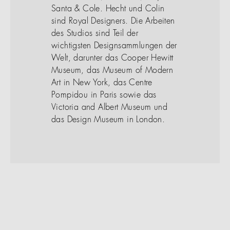
Santa & Cole. Hecht und Colin
sind Royal Designers. Die Arbeiten
des Studios sind Teil der
wichtigsten Designsammlungen der
Welt, darunter das Cooper Hewitt
Museum, das Museum of Modern
Art in New York, das Centre
Pompidou in Paris sowie das
Victoria and Albert Museum und
das Design Museum in London.