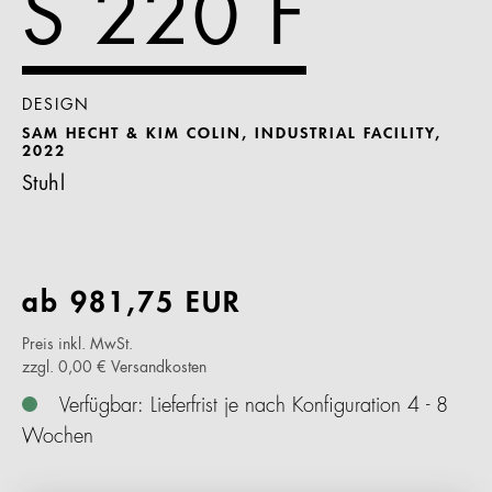
S 220 F
DESIGN
SAM HECHT & KIM COLIN, INDUSTRIAL FACILITY,
2022
Stuhl
ab
981,75
EUR
Preis inkl. MwSt.
zzgl. 0,00 € Versandkosten
Verfügbar: Lieferfrist je nach Konfiguration 4 - 8
Wochen