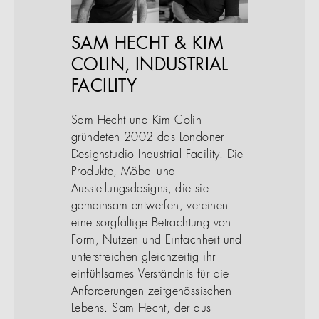
SAM HECHT & KIM
COLIN, INDUSTRIAL
FACILITY
Sam Hecht und Kim Colin
gründeten 2002 das Londoner
Designstudio Industrial Facility. Die
Produkte, Möbel und
Ausstellungsdesigns, die sie
gemeinsam entwerfen, vereinen
eine sorgfältige Betrachtung von
Form, Nutzen und Einfachheit und
unterstreichen gleichzeitig ihr
einfühlsames Verständnis für die
Anforderungen zeitgenössischen
Lebens. Sam Hecht, der aus