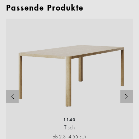
Passende Produkte
1140
Tisch
ab
2.314,55
EUR