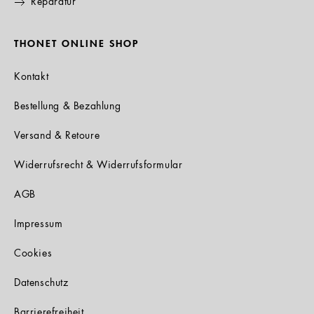
Reparatur
THONET ONLINE SHOP
Kontakt
Bestellung & Bezahlung
Versand & Retoure
Widerrufsrecht & Widerrufsformular
AGB
Impressum
Cookies
Datenschutz
Barrierefreiheit