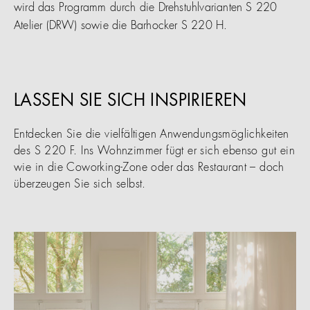
wird das Programm durch die Drehstuhlvarianten S 220
Atelier (DRW) sowie die Barhocker S 220 H.
LASSEN SIE SICH INSPIRIEREN
Entdecken Sie die vielfältigen Anwendungsmöglichkeiten
des S 220 F. Ins Wohnzimmer fügt er sich ebenso gut ein
wie in die Coworking-Zone oder das Restaurant – doch
überzeugen Sie sich selbst.