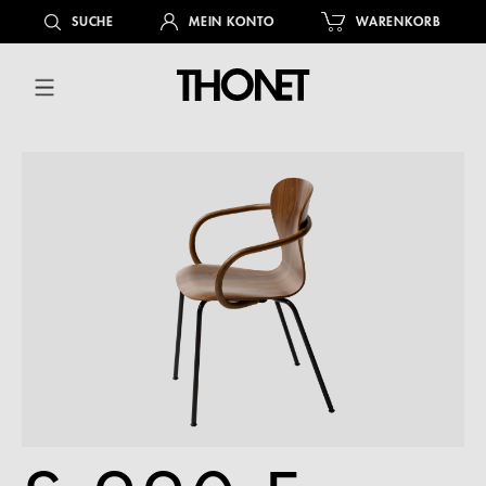
alt springen
SUCHE
MEIN KONTO
WARENKORB