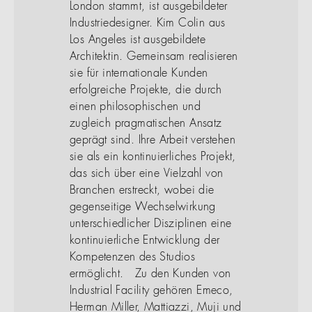
London stammt, ist ausgebildeter
Industriedesigner. Kim Colin aus
Los Angeles ist ausgebildete
Architektin. Gemeinsam realisieren
sie für internationale Kunden
erfolgreiche Projekte, die durch
einen philosophischen und
zugleich pragmatischen Ansatz
geprägt sind. Ihre Arbeit verstehen
sie als ein kontinuierliches Projekt,
das sich über eine Vielzahl von
Branchen erstreckt, wobei die
gegenseitige Wechselwirkung
unterschiedlicher Disziplinen eine
kontinuierliche Entwicklung der
Kompetenzen des Studios
ermöglicht. Zu den Kunden von
Industrial Facility gehören Emeco,
Herman Miller, Mattiazzi, Muji und