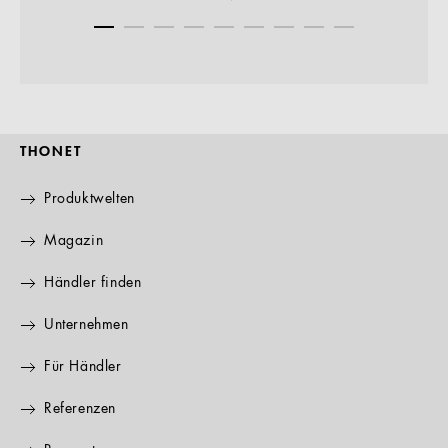
THONET
Produktwelten
Magazin
Händler finden
Unternehmen
Für Händler
Referenzen