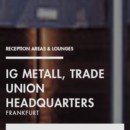
RECEPTION AREAS & LOUNGES
IG METALL, TRADE
UNION
HEADQUARTERS
FRANKFURT