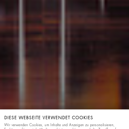
DIESE WEBSEITE VERWENDET COOKIES
Wir verwenden Cookies, um Inhalte und Anzeigen zu personalisieren,