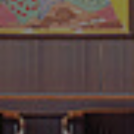
References
Company
EN