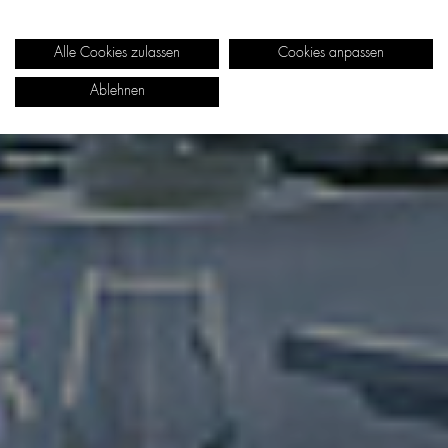
Alle Cookies zulassen
Cookies anpassen
Ablehnen