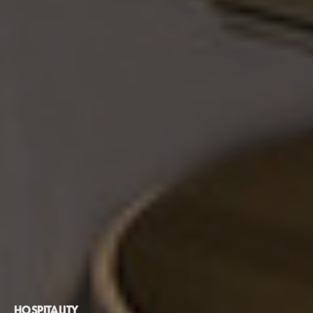
HOSPITALITY