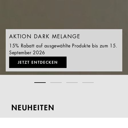
AKTION DARK MELANGE
15% Rabatt auf ausgewählte Produkte bis zum 15.
September 2026
JETZT ENTDECKEN
NEUHEITEN