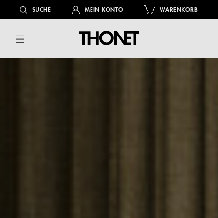
alt springen
SUCHE
MEIN KONTO
WARENKORB