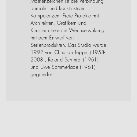
Markenzeichen ist die Verbindung
formaler und konstruktiver
Kompetenzen. Freie Projekte mit
Architekten, Grafikern und
Künstlern treten in Wechselwirkung
mit dem Entwurf von
Serienprodukten. Das Studio wurde
1992 von Christian Lepper (1958-
2008), Roland Schmidt (1961)
und Uwe Sommerlade (1961)
gegründet.