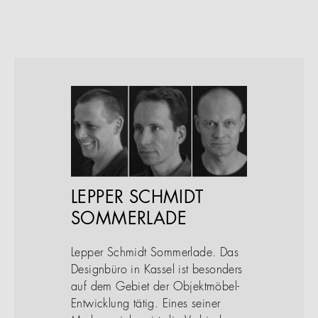
LEPPER SCHMIDT
SOMMERLADE
Lepper Schmidt Sommerlade. Das
Designbüro in Kassel ist besonders
auf dem Gebiet der Objektmöbel-
Entwicklung tätig. Eines seiner