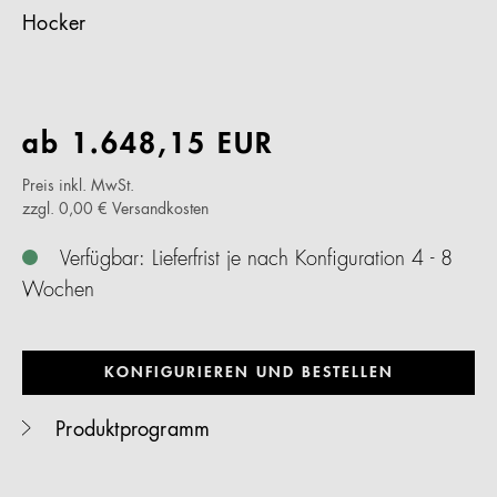
Hocker
ab
1.648,15
EUR
Preis inkl. MwSt.
zzgl. 0,00 € Versandkosten
Verfügbar: Lieferfrist je nach Konfiguration 4 - 8
Wochen
KONFIGURIEREN UND BESTELLEN
Produktprogramm