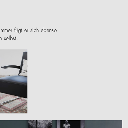
mmer fügt er sich ebenso
 selbst.