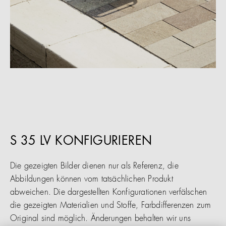
S 35 LV KONFIGURIEREN
Die gezeigten Bilder dienen nur als Referenz, die
Abbildungen können vom tatsächlichen Produkt
abweichen. Die dargestellten Konfigurationen verfälschen
die gezeigten Materialien und Stoffe, Farbdifferenzen zum
Original sind möglich. Änderungen behalten wir uns