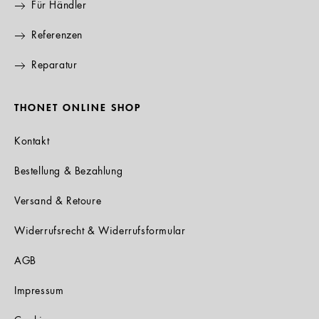
Für Händler
Referenzen
Reparatur
THONET ONLINE SHOP
Kontakt
Bestellung & Bezahlung
Versand & Retoure
Widerrufsrecht & Widerrufsformular
AGB
Impressum