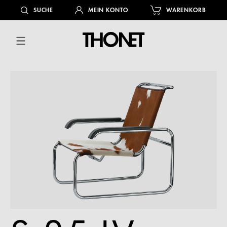
alt springen
SUCHE
MEIN KONTO
WARENKORB