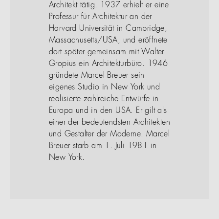
Architekt tätig. 1937 erhielt er eine
Professur für Architektur an der
Harvard Universität in Cambridge,
Massachusetts/USA, und eröffnete
dort später gemeinsam mit Walter
Gropius ein Architekturbüro. 1946
gründete Marcel Breuer sein
eigenes Studio in New York und
realisierte zahlreiche Entwürfe in
Europa und in den USA. Er gilt als
einer der bedeutendsten Architekten
und Gestalter der Moderne. Marcel
Breuer starb am 1. Juli 1981 in
New York.