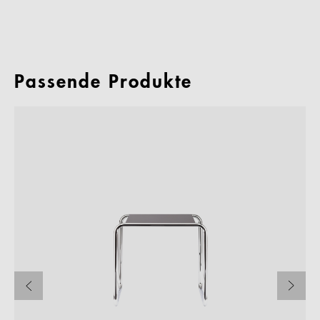
Passende Produkte