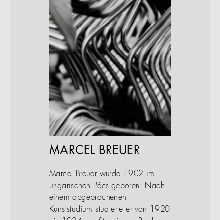
MARCEL BREUER
Marcel Breuer wurde 1902 im
ungarischen Pécs geboren. Nach
einem abgebrochenen
Kunststudium studierte er von 1920