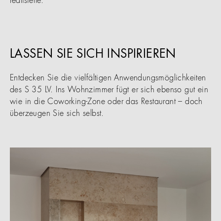
realisierte.
LASSEN SIE SICH INSPIRIEREN
Entdecken Sie die vielfältigen Anwendungsmöglichkeiten
des S 35 LV. Ins Wohnzimmer fügt er sich ebenso gut ein
wie in die Coworking-Zone oder das Restaurant – doch
überzeugen Sie sich selbst.