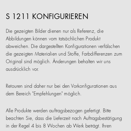
S 1211 KONFIGURIEREN
Die gezeigten Bilder dienen nur als Referenz, die
Abbildungen können vom tatsächlichen Produkt
abweichen. Die dargestellten Konfigurationen verfälschen
die gezeigten Materialien und Stoffe, Farbdifferenzen zum
Original sind möglich. Änderungen behalten wir uns
ausdrücklich vor.
Retouren sind daher nur bei den Vorkonfigurationen aus
dem Bereich "Empfehlungen" möglich.
Alle Produkte werden auftragsbezogen gefertigt. Bitte
beachten Sie, dass die Lieferzeit nach Auftragsbestätigung
in der Regel 4 bis 8 Wochen ab Werk beträgt. Ihren