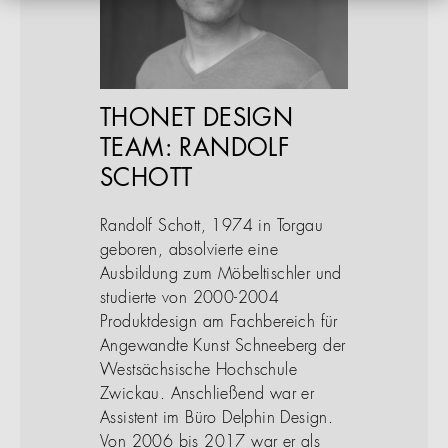
THONET DESIGN
TEAM: RANDOLF
SCHOTT
Randolf Schott, 1974 in Torgau
geboren, absolvierte eine
Ausbildung zum Möbeltischler und
studierte von 2000-2004
Produktdesign am Fachbereich für
Angewandte Kunst Schneeberg der
Westsächsische Hochschule
Zwickau. Anschließend war er
Assistent im Büro Delphin Design.
Von 2006 bis 2017 war er als