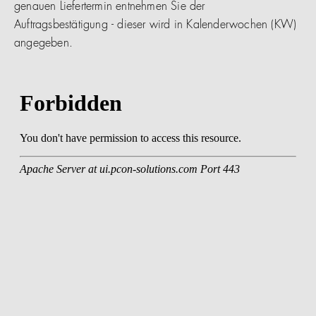
genauen Liefertermin entnehmen Sie der
Auftragsbestätigung - dieser wird in Kalenderwochen (KW)
angegeben.