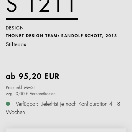
S 1211
DESIGN
THONET DESIGN TEAM: RANDOLF SCHOTT, 2013
Stiftebox
ab
95,20
EUR
Preis inkl. MwSt.
zzgl. 0,00 € Versandkosten
Verfügbar: Lieferfrist je nach Konfiguration 4 - 8
Wochen