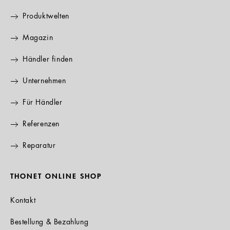
Produktwelten
Magazin
Händler finden
Unternehmen
Für Händler
Referenzen
Reparatur
THONET ONLINE SHOP
Kontakt
Bestellung & Bezahlung