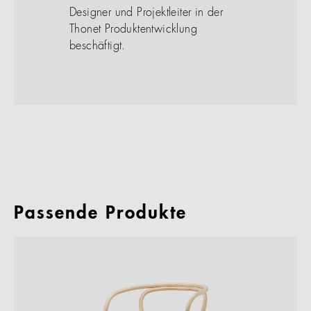
Designer und Projektleiter in der
Thonet Produktentwicklung
beschäftigt.
Passende Produkte