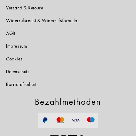
Versand & Retoure
Widerrufsrecht & Widerrufsformular
AGB
Impressum
Cookies
Datenschutz
Barrierefreiheit
Bezahlmethoden