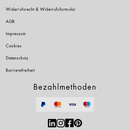
Widerrufsrecht & Widerrufsformular
AGB
Impressum
Cookies
Datenschutz
Barrierefreiheit
Bezahlmethoden