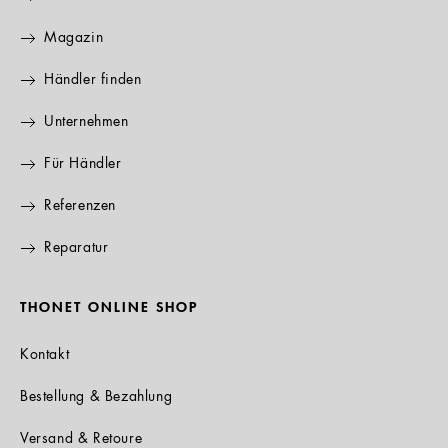
Magazin
Händler finden
Unternehmen
Für Händler
Referenzen
Reparatur
THONET ONLINE SHOP
Kontakt
Bestellung & Bezahlung
Versand & Retoure