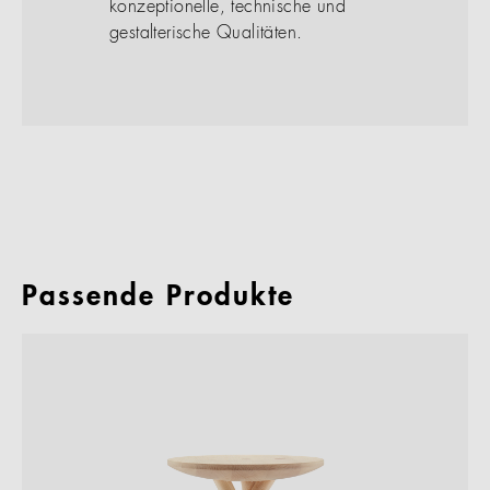
konzeptionelle, technische und
gestalterische Qualitäten.
Passende Produkte