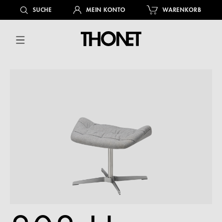
alt springen
SUCHE
MEIN KONTO
WARENKORB