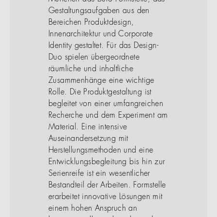
Gestaltungsaufgaben aus den
Bereichen Produktdesign,
Innenarchitektur und Corporate
Identity gestaltet. Für das Design-
Duo spielen übergeordnete
räumliche und inhaltliche
Zusammenhänge eine wichtige
Rolle. Die Produktgestaltung ist
begleitet von einer umfangreichen
Recherche und dem Experiment am
Material. Eine intensive
Auseinandersetzung mit
Herstellungsmethoden und eine
Entwicklungsbegleitung bis hin zur
Serienreife ist ein wesentlicher
Bestandteil der Arbeiten. Formstelle
erarbeitet innovative Lösungen mit
einem hohen Anspruch an