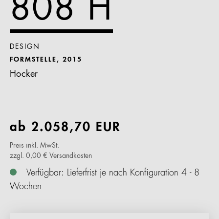
808 H
DESIGN
FORMSTELLE, 2015
Hocker
ab
2.058,70
EUR
Preis inkl. MwSt.
zzgl. 0,00 € Versandkosten
Verfügbar: Lieferfrist je nach Konfiguration 4 - 8
Wochen