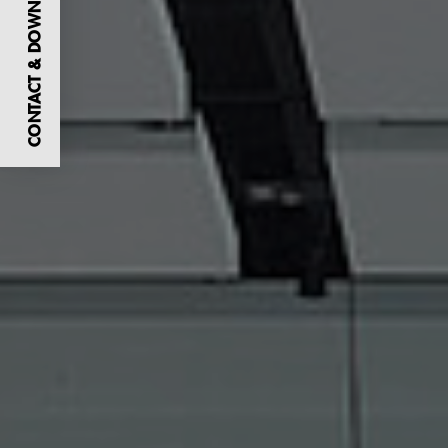
CONTACT & DOWNLOADS