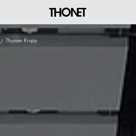
Thyssen Krupp