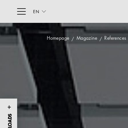
EN
Homepage
Magazine
References