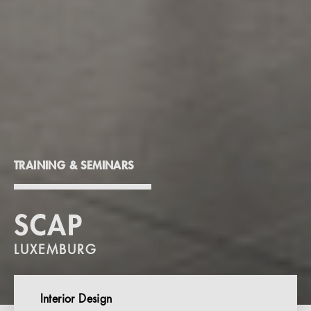
TRAINING & SEMINARS
SCAP
LUXEMBURG
Interior Design