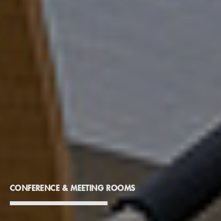
CONFERENCE & MEETING ROOMS