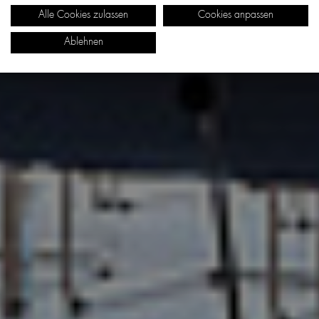
Alle Cookies zulassen
Cookies anpassen
Ablehnen