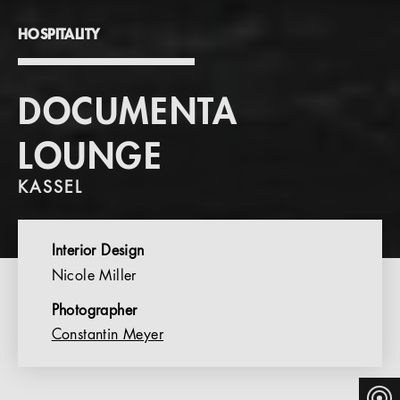
HOSPITALITY
DOCUMENTA
LOUNGE
KASSEL
Interior Design
Nicole Miller
Photographer
Constantin Meyer