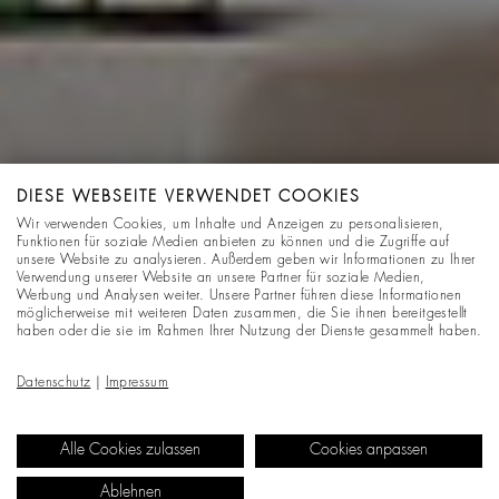
DIESE WEBSEITE VERWENDET COOKIES
Wir verwenden Cookies, um Inhalte und Anzeigen zu personalisieren,
Funktionen für soziale Medien anbieten zu können und die Zugriffe auf
unsere Website zu analysieren. Außerdem geben wir Informationen zu Ihrer
Verwendung unserer Website an unsere Partner für soziale Medien,
Werbung und Analysen weiter. Unsere Partner führen diese Informationen
möglicherweise mit weiteren Daten zusammen, die Sie ihnen bereitgestellt
haben oder die sie im Rahmen Ihrer Nutzung der Dienste gesammelt haben.
Datenschutz
|
Impressum
Alle Cookies zulassen
Cookies anpassen
Ablehnen