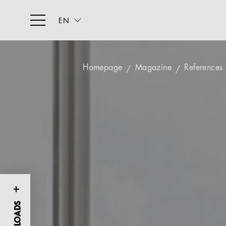
EN
Homepage
Magazine
References