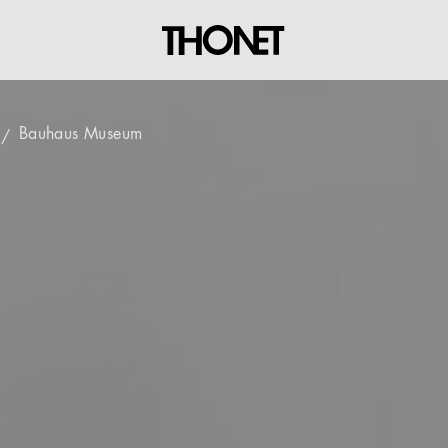
Bauhaus Museum