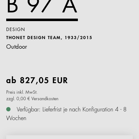
B 97 A
DESIGN
THONET DESIGN TEAM, 1933/2015
Outdoor
ab
827,05
EUR
Preis inkl. MwSt.
zzgl. 0,00 € Versandkosten
Verfügbar: Lieferfrist je nach Konfiguration 4 - 8
Wochen