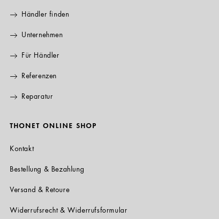
Händler finden
Unternehmen
Für Händler
Referenzen
Reparatur
THONET ONLINE SHOP
Kontakt
Bestellung & Bezahlung
Versand & Retoure
Widerrufsrecht & Widerrufsformular