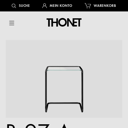
alt springen
SUCHE
MEIN KONTO
WARENKORB