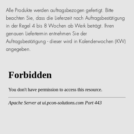
Alle Produkte werden auftragsbezogen gefertigt. Bitte
beachten Sie, dass die Lieferzeit nach Auftragsbestätigung
in der Regel 4 bis 8 Wochen ab Werk beträgt. Ihren
genauen Liefertermin entnehmen Sie der
Auftragsbestätigung - dieser wird in Kalenderwochen (KW)
angegeben.