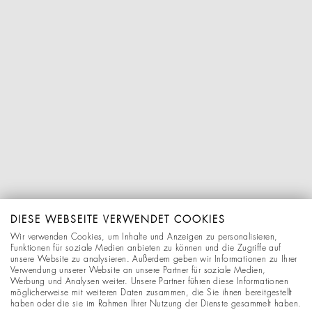
DIESE WEBSEITE VERWENDET COOKIES
Wir verwenden Cookies, um Inhalte und Anzeigen zu personalisieren,
Funktionen für soziale Medien anbieten zu können und die Zugriffe auf
unsere Website zu analysieren. Außerdem geben wir Informationen zu Ihrer
Verwendung unserer Website an unsere Partner für soziale Medien,
Werbung und Analysen weiter. Unsere Partner führen diese Informationen
möglicherweise mit weiteren Daten zusammen, die Sie ihnen bereitgestellt
haben oder die sie im Rahmen Ihrer Nutzung der Dienste gesammelt haben.