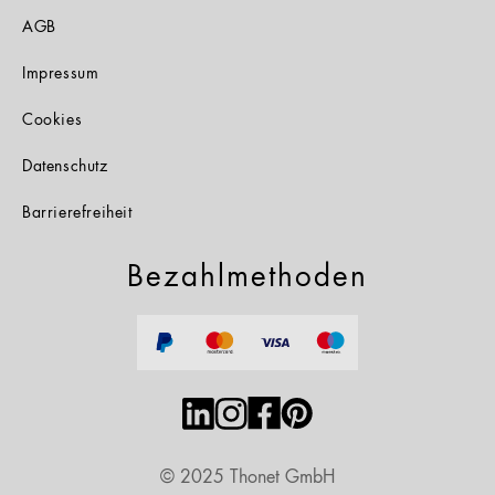
AGB
Impressum
Cookies
Datenschutz
Barrierefreiheit
Bezahlmethoden
© 2025 Thonet GmbH