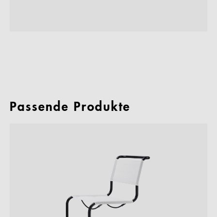
Passende Produkte