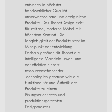
entstehen in höchster
handwerklicher Qualität
unverwechselbare und erfolgreiche
Produkte. Das Thonet-Design steht
für zeitlose, moderne Möbel mit
höchstem Komfort. Die
Langlebigkeit der Produkte steht im
Mittelpunkt der Entwicklung.
Deshalb gehören für Thonet die
intelligente Materialauswahl und
der effektive Einsatz
ressourcenschonender
Technologien genauso wie die
Funktionalität und Ästhetik der
Produkte zu einem
lösungsorientierten und
produktionsgerechten
Designprozess.