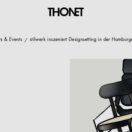
s & Events
stilwerk inszeniert Designsetting in der Hamburg