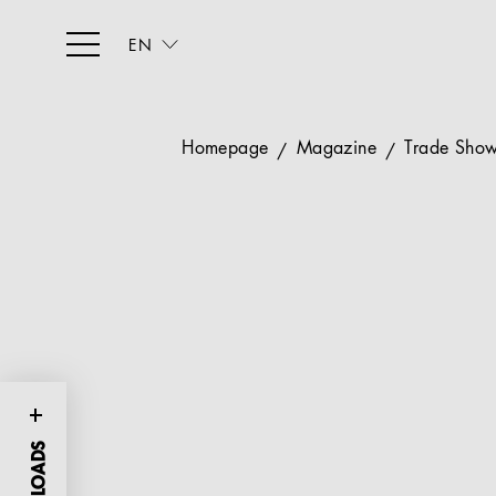
EN
Homepage
Magazine
Trade Show