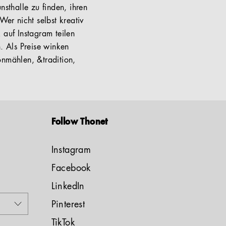
nsthalle zu finden, ihren
Wer nicht selbst kreativ
 auf Instagram teilen
. Als Preise winken
onmählen, &tradition,
Follow Thonet
Instagram
Facebook
LinkedIn
Pinterest
TikTok