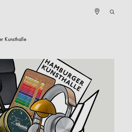
er Kunsthalle