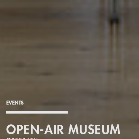
EVENTS
OPEN-AIR MUSEUM