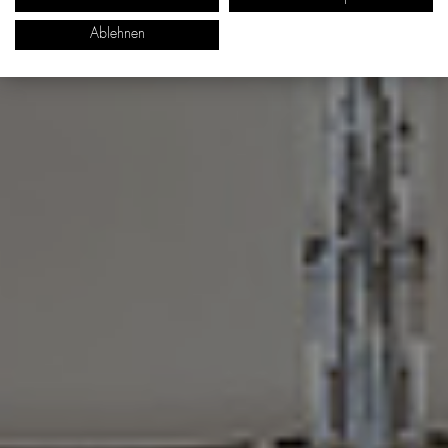
Ablehnen