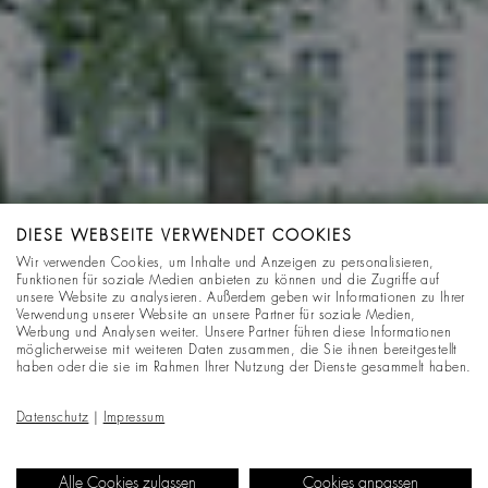
DIESE WEBSEITE VERWENDET COOKIES
Wir verwenden Cookies, um Inhalte und Anzeigen zu personalisieren,
Funktionen für soziale Medien anbieten zu können und die Zugriffe auf
unsere Website zu analysieren. Außerdem geben wir Informationen zu Ihrer
Verwendung unserer Website an unsere Partner für soziale Medien,
Werbung und Analysen weiter. Unsere Partner führen diese Informationen
möglicherweise mit weiteren Daten zusammen, die Sie ihnen bereitgestellt
haben oder die sie im Rahmen Ihrer Nutzung der Dienste gesammelt haben.
Datenschutz
|
Impressum
Alle Cookies zulassen
Cookies anpassen