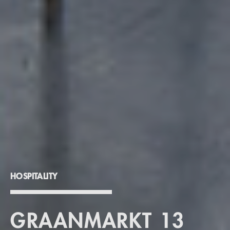
HOSPITALITY
GRAANMARKT 13