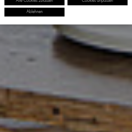
Alle Cookies zulassen
Cookies anpassen
Ablehnen