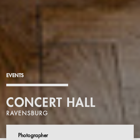
EVENTS
CONCERT HALL
RAVENSBURG
Photographer