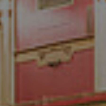
References
Company
EN