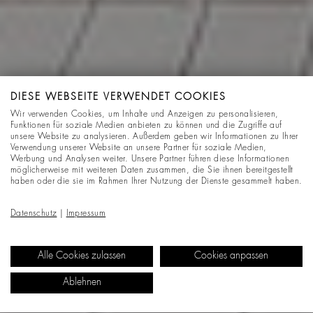
DIESE WEBSEITE VERWENDET COOKIES
Wir verwenden Cookies, um Inhalte und Anzeigen zu personalisieren,
Funktionen für soziale Medien anbieten zu können und die Zugriffe auf
unsere Website zu analysieren. Außerdem geben wir Informationen zu Ihrer
Verwendung unserer Website an unsere Partner für soziale Medien,
Werbung und Analysen weiter. Unsere Partner führen diese Informationen
möglicherweise mit weiteren Daten zusammen, die Sie ihnen bereitgestellt
haben oder die sie im Rahmen Ihrer Nutzung der Dienste gesammelt haben.
Datenschutz
|
Impressum
Alle Cookies zulassen
Cookies anpassen
Ablehnen