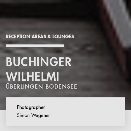
RECEPTION AREAS & LOUNGES
BUCHINGER
WILHELMI
ÜBERLINGEN BODENSEE
Photographer
Simon Wegener